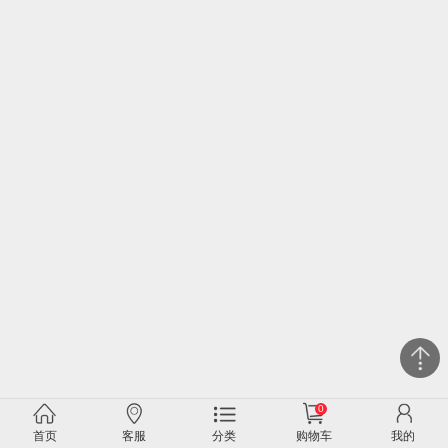
0
关闭
首页
客服
分类
购物车
我的