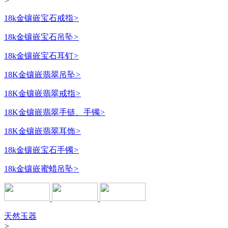
>
18k金镶嵌宝石戒指
>
18k金镶嵌宝石吊坠
>
18k金镶嵌宝石耳钉
>
18K金镶嵌翡翠吊坠
>
18K金镶嵌翡翠戒指
>
18K金镶嵌翡翠手链、手镯
>
18K金镶嵌翡翠耳饰
>
18k金镶嵌宝石手镯
>
18k金镶嵌蜜蜡吊坠
>
天然玉器
>