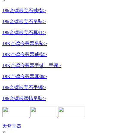
>
18k金镶嵌宝石戒指
>
18k金镶嵌宝石吊坠
>
18k金镶嵌宝石耳钉
>
18K金镶嵌翡翠吊坠
>
18K金镶嵌翡翠戒指
>
18K金镶嵌翡翠手链、手镯
>
18K金镶嵌翡翠耳饰
>
18k金镶嵌宝石手镯
>
18k金镶嵌蜜蜡吊坠
>
天然玉器
>