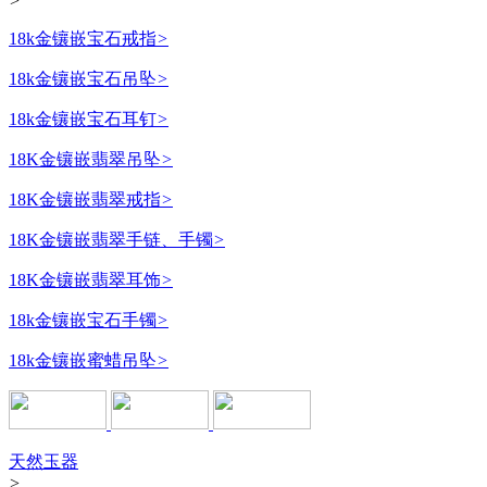
>
18k金镶嵌宝石戒指
>
18k金镶嵌宝石吊坠
>
18k金镶嵌宝石耳钉
>
18K金镶嵌翡翠吊坠
>
18K金镶嵌翡翠戒指
>
18K金镶嵌翡翠手链、手镯
>
18K金镶嵌翡翠耳饰
>
18k金镶嵌宝石手镯
>
18k金镶嵌蜜蜡吊坠
>
天然玉器
>