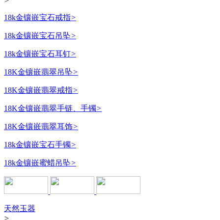
>
18k金镶嵌宝石戒指
>
18k金镶嵌宝石吊坠
>
18k金镶嵌宝石耳钉
>
18K金镶嵌翡翠吊坠
>
18K金镶嵌翡翠戒指
>
18K金镶嵌翡翠手链、手镯
>
18K金镶嵌翡翠耳饰
>
18k金镶嵌宝石手镯
>
18k金镶嵌蜜蜡吊坠
>
天然玉器
>