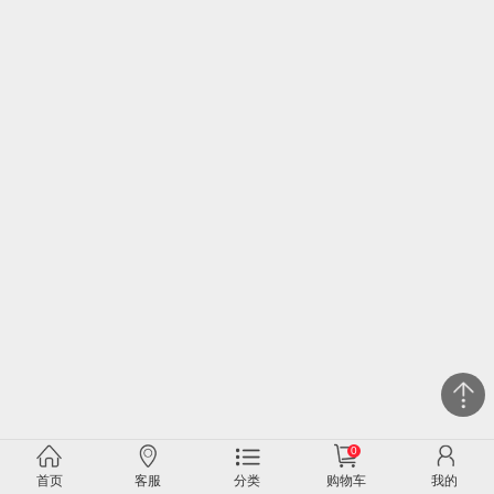
0
关闭
首页
客服
分类
购物车
我的