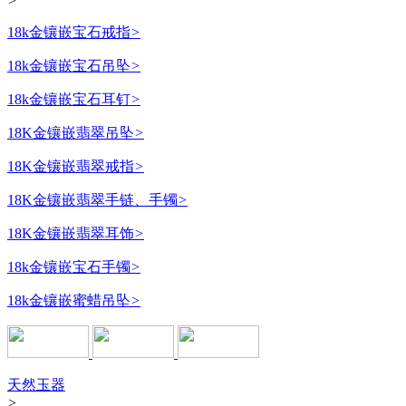
>
18k金镶嵌宝石戒指
>
18k金镶嵌宝石吊坠
>
18k金镶嵌宝石耳钉
>
18K金镶嵌翡翠吊坠
>
18K金镶嵌翡翠戒指
>
18K金镶嵌翡翠手链、手镯
>
18K金镶嵌翡翠耳饰
>
18k金镶嵌宝石手镯
>
18k金镶嵌蜜蜡吊坠
>
天然玉器
>