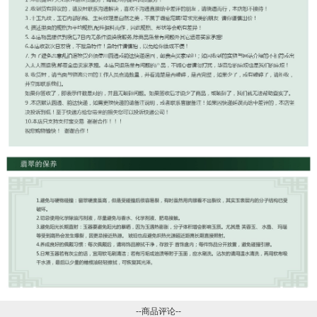
--商品评论--